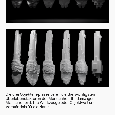
Die drei Objekte repräsentieren die drei wichtigsten
Überlebensfaktoren der Menschheit. Ihr damaliges
Menschenbild, ihre Werkzeuge oder Objektwelt und
ihr
Verständnis für die Natur.