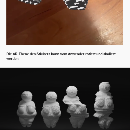
Die AR-Ebene des Stickers kann vom Anwender rotiert und skaliert
werden